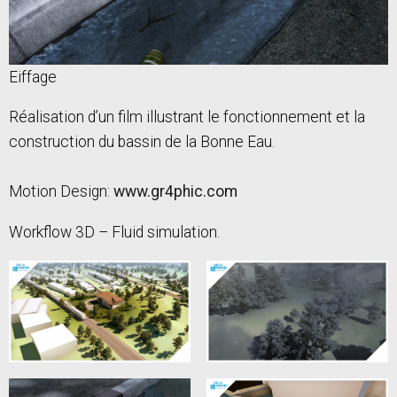
Eiffage
Réalisation d’un film illustrant le fonctionnement et la
construction du bassin de la Bonne Eau.
Motion Design:
www.gr4phic.com
Workflow 3D – Fluid simulation.