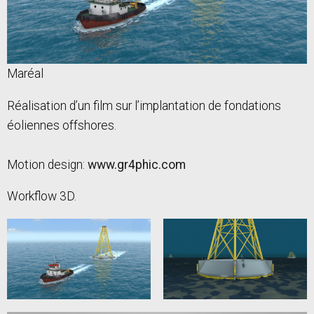
Maréal
Réalisation d’un film sur l’implantation de fondations
éoliennes offshores.
Motion design:
www.gr4phic.com
Workflow 3D.