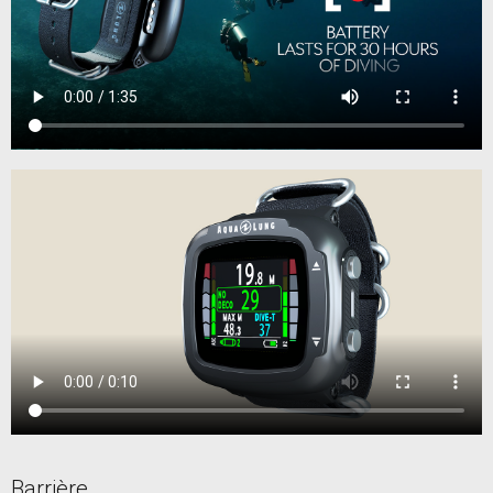
Barrière