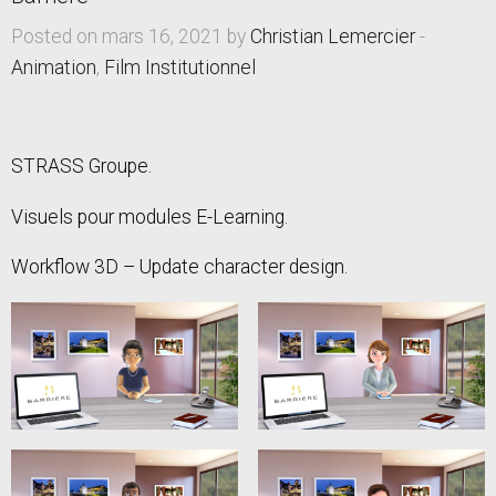
Posted on mars 16, 2021 by
Christian Lemercier
-
Animation
,
Film Institutionnel
STRASS Groupe.
Visuels pour modules E-Learning.
Workflow 3D – Update character design.