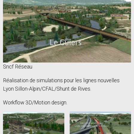
Sncf Réseau
Réalisation de simulations pour les lignes nouvelles
Lyon Sillon-Alpin/CFAL/Shunt de Rives.
Workflow 3D/Motion design.