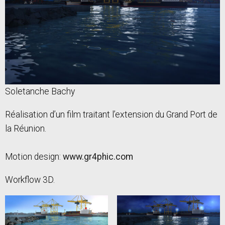
Soletanche Bachy
Réalisation d’un film traitant l’extension du Grand Port de
la Réunion.
Motion design:
www.gr4phic.com
Workflow 3D.