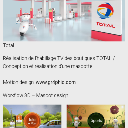
Total
Réalisation de l’habillage TV des boutiques TOTAL /
Conception et réalisation d’une mascotte.
Motion design:
www.gr4phic.com
Workflow 3D – Mascot design.