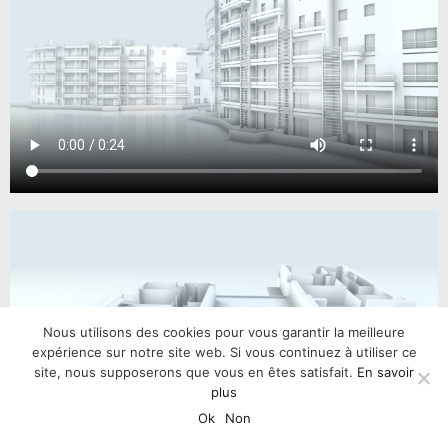
Nous utilisons des cookies pour vous garantir la meilleure
expérience sur notre site web. Si vous continuez à utiliser ce
site, nous supposerons que vous en êtes satisfait.
En savoir
plus
Ok
Non