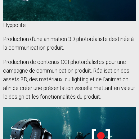
Hyppolite.
Production d’une animation 3D photoréaliste destinée à
la communication produit.
Production de contenus CGI photoréalistes pour une
campagne de communication produit. Réalisation des
assets 3D, des matériaux, du lighting et de l’animation
afin de créer une présentation visuelle mettant en valeur
le design et les fonctionnalités du produit.