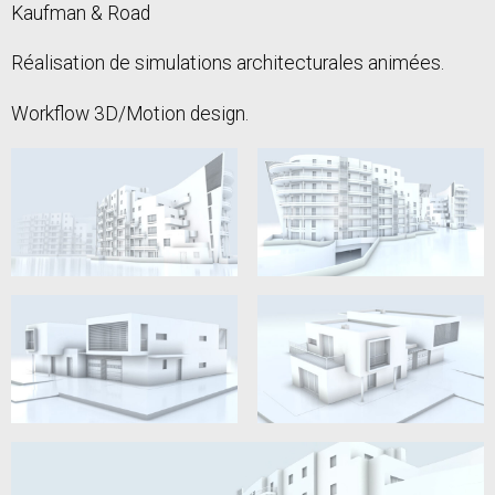
Kaufman & Road
Réalisation de simulations architecturales animées.
Workflow 3D/Motion design.