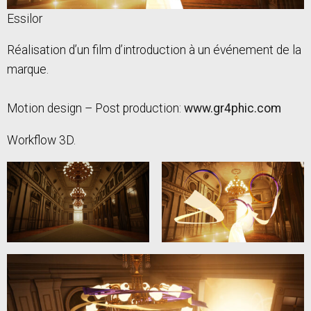
Essilor
Réalisation d’un film d’introduction à un événement de la
marque.
Motion design – Post production:
www.gr4phic.com
Workflow 3D.