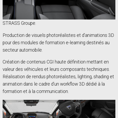
STRASS Groupe.
Production de visuels photoréalistes et d’animations 3D
pour des modules de formation e-learning destinés au
secteur automobile.
Création de contenus CGI haute définition mettant en
valeur des véhicules et leurs composants techniques.
Réalisation de rendus photoréalistes, lighting, shading et
animation dans le cadre d’un workflow 3D dédié à la
formation et à la communication.