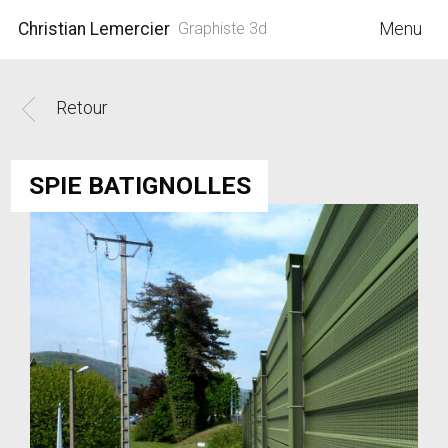
Christian Lemercier
Graphiste 3d
Menu
Retour
SPIE BATIGNOLLES