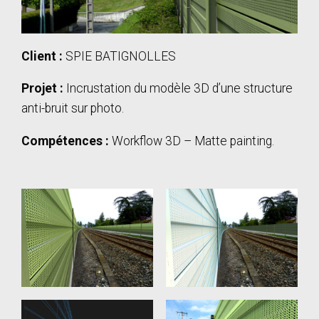
Client :
SPIE BATIGNOLLES
Projet :
Incrustation du modèle 3D d’une structure
anti-bruit sur photo.
Compétences :
Workflow 3D – Matte painting.