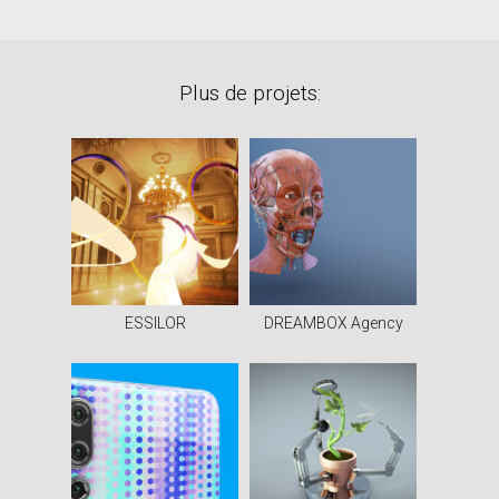
Plus de projets:
ESSILOR
DREAMBOX Agency