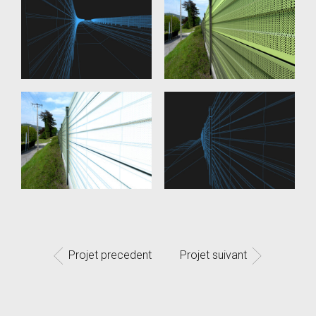
Projet precedent
Projet suivant