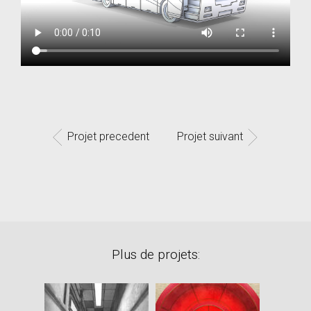
Projet precedent
Projet suivant
Plus de projets: