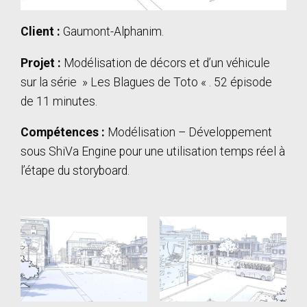
Client :
Gaumont-Alphanim.
Projet :
Modélisation de décors et d’un véhicule
sur la série » Les Blagues de Toto « . 52 épisode
de 11 minutes.
Compétences :
Modélisation – Développement
sous ShiVa Engine pour une utilisation temps réel à
l’étape du storyboard.