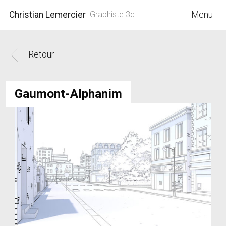
Christian Lemercier
Graphiste 3d
Menu
Retour
Gaumont-Alphanim